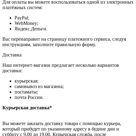
Для оплаты вы можете воспользоваться одной из электронных
платёжных систем:
PayPal;
WebMoney;
Яндекс.Деньги.
Вас перенаправит на страницу платежного сервиса, следуя
инструкциям, заполните правильную форму.
Доставка
Наш интернет-магазин предлагает несколько вариантов
доставки:
курьерская;
самовывоз из магазина;
постаматы;
почта России.
Курьерская доставка*
Вы можете заказать доставку товара с помощью курьера,
который прибудет по указанному адресу в будние дни и
субботу с 9.00 до 19.00. Курьерская служба, после