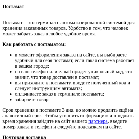
Постамат
Постамат – это терминал с автоматизированной системой для
хранения заказанных товаров. Удобство в том, что человек
может забрать заказ в любое удобное время.
Как работать с постаматом:
в момент оформления заказа на сайте, вы выбираете
удобный для себя постамат, если такая система работает
в вашем городе;
на ваш телефон или e-mail придет уникальный код, это
значит, что товар доставлен в постамат;
вы приходите к постамату, вводите полученный код и
следует инструкциям автомата;
оплачиваете заказ в терминале постамата;
забираете товар.
Срок хранения в постамате 3 дня, но можно продлить ещё на
аналогичный срок. Чтобы уточнить информацию и продлить
время хранения зайдите на сайт нашего
партнера
, введите
номер заказа и телефон и следуйте подсказкам на сайте.
Почтовая доставка