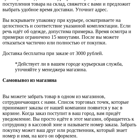
поступления товара на склад, свяжется с вами и предложит
выбрать удобное время доставки. Уточнит адрес.
Вы вскрываете упаковку при курьере, осматриваете на
целостность и соответствие указанной комплектации. Если
речь идёт об одежде, допустима примерка. Время осмотра и
примерки ограничено 15 минутами. После вы можете
отказаться частично или полностью от покупки.
Доставка бесплатна при заказе от 3000 рублей.
*Действует ли в вашем городе курьерская служба,
уточняйте у менеджера магазина.
Самовывоз из магазина
Вы можете забрать товар в одном из магазинов,
сотрудничающих с нами. Список торговых точек, которые
принимают заказы от нашей компании появится у вас в
корзине. Когда заказ поступит в ваш город, вам придёт
уведомление. Вы просто идёте в этот магазин, обращаетесь к
сотруднику в кассовой зоне и называете номер заказа. Забрать
покупку может ваш друг или родственник, который знает
номер и имя, на кого он оформлен.