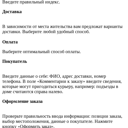
Введите правильный индекс.
Доставка
В зависимости от места жительства вам предложат варианты
доставки. Выберите любой удобный способ.
Оплата
Выберите оптимальный способ оплаты.
Покупатель
Введите данные о себе: ФИО, адрес доставки, номер
телефона. В поле «Комментарии к заказу» введите сведения,
которые могут пригодиться курьеру, например: подъезды в
доме считаются справа налево.
Оформление заказа
Проверьте правильность ввода информации: позиции заказа,
выбор местоположения, данные о покупателе. Нажмите
кнопку «Оформить заказ».