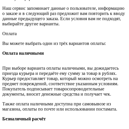
Наш сервис запоминает данные о пользователе, информацию
о заказе и в следующий раз предложит вам повторить к вводу
данные предыдущего заказа. Если условия вам не подходят,
выбирайте другие варианты.
Оплата
Вы можете выбрать один из трёх вариантов оплаты:
Оплата наличными
При выборе варианта оплаты наличными, вы дожидаетесь
приезда курьера и передаёте ему сумму за товар в рублях.
Курьер предоставляет товар, который можно осмотреть на
предмет повреждений, соответствие указанным условиям.
Покупатель подписывает товаросопроводительные
документы, вносит денежные средства и получает чек.
Также оплата наличными доступна при самовывозе из
магазина, оплаты по почте или использовании постамата.
Безналичный расчёт