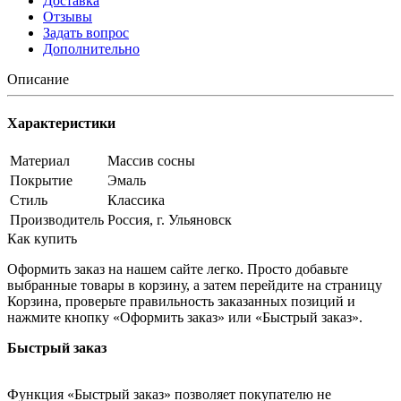
Доставка
Отзывы
Задать вопрос
Дополнительно
Описание
Характеристики
Материал
Массив сосны
Покрытие
Эмаль
Стиль
Классика
Производитель
Россия, г. Ульяновск
Как купить
Оформить заказ на нашем сайте легко. Просто добавьте
выбранные товары в корзину, а затем перейдите на страницу
Корзина, проверьте правильность заказанных позиций и
нажмите кнопку «Оформить заказ» или «Быстрый заказ».
Быстрый заказ
Функция «Быстрый заказ» позволяет покупателю не