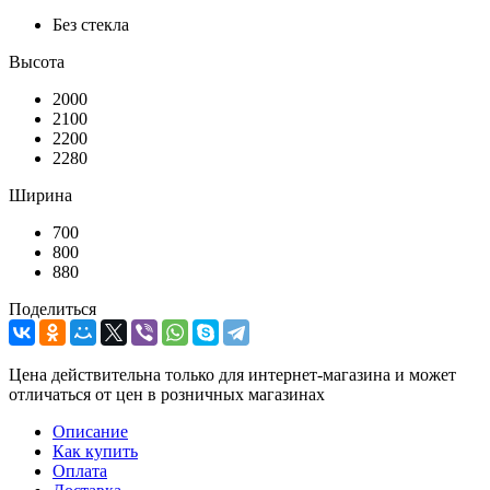
Без стекла
Высота
2000
2100
2200
2280
Ширина
700
800
880
Поделиться
Цена действительна только для интернет-магазина и может
отличаться от цен в розничных магазинах
Описание
Как купить
Оплата