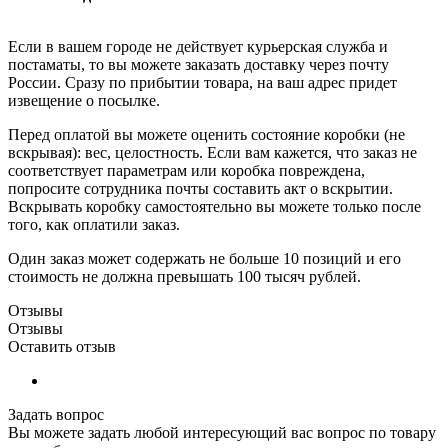
Если в вашем городе не действует курьерская служба и
постаматы, то вы можете заказать доставку через почту
России. Сразу по прибытии товара, на ваш адрес придет
извещение о посылке.
Перед оплатой вы можете оценить состояние коробки (не
вскрывая): вес, целостность. Если вам кажется, что заказ не
соответствует параметрам или коробка повреждена,
попросите сотрудника почты составить акт о вскрытии.
Вскрывать коробку самостоятельно вы можете только после
того, как оплатили заказ.
Один заказ может содержать не больше 10 позиций и его
стоимость не должна превышать 100 тысяч рублей.
Отзывы
Отзывы
Оставить отзыв
Задать вопрос
Вы можете задать любой интересующий вас вопрос по товару