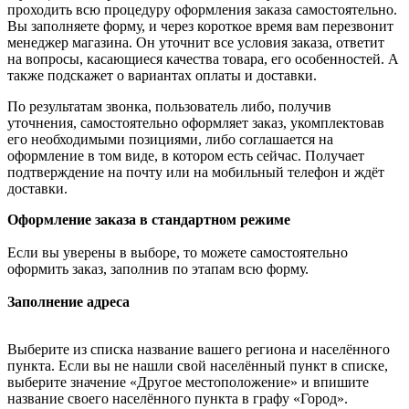
проходить всю процедуру оформления заказа самостоятельно.
Вы заполняете форму, и через короткое время вам перезвонит
менеджер магазина. Он уточнит все условия заказа, ответит
на вопросы, касающиеся качества товара, его особенностей. А
также подскажет о вариантах оплаты и доставки.
По результатам звонка, пользователь либо, получив
уточнения, самостоятельно оформляет заказ, укомплектовав
его необходимыми позициями, либо соглашается на
оформление в том виде, в котором есть сейчас. Получает
подтверждение на почту или на мобильный телефон и ждёт
доставки.
Оформление заказа в стандартном режиме
Если вы уверены в выборе, то можете самостоятельно
оформить заказ, заполнив по этапам всю форму.
Заполнение адреса
Выберите из списка название вашего региона и населённого
пункта. Если вы не нашли свой населённый пункт в списке,
выберите значение «Другое местоположение» и впишите
название своего населённого пункта в графу «Город».