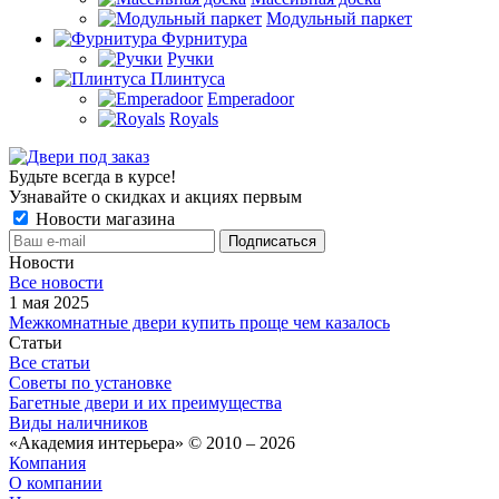
Модульный паркет
Фурнитура
Ручки
Плинтуса
Emperadoor
Royals
Будьте всегда в курсе!
Узнавайте о скидках и акциях первым
Новости магазина
Новости
Все новости
1 мая 2025
Межкомнатные двери купить проще чем казалось
Статьи
Все статьи
Советы по установке
Багетные двери и их преимущества
Виды наличников
«Академия интерьера» © 2010 – 2026
Компания
О компании