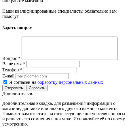
или работе магазина.
Наши квалифицированные специалисты обязательно вам
помогут.
Задать вопрос
Вопрос
*
Ваше имя
*
Телефон
*
E-mail
Я согласен на
обработку персональных данных
Сбросить
Дополнительно
Дополнительная вкладка, для размещения информации о
магазине, доставке или любого другого важного контента.
Поможет вам ответить на интересующие покупателя вопросы
и развеять его сомнения в покупке. Используйте её по своему
усмотрению.