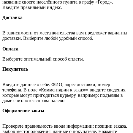
название своего населённого пункта в графу «Город».
Введите правильный индекс.
Доставка
В зависимости от места жительства вам предложат варианты
доставки. Выберите любой удобный способ.
Оплата
Выберите оптимальный способ оплаты.
Покупатель
Введите данные о себе: ФИО, адрес доставки, номер
телефона. В поле «Комментарии к заказу» введите сведения,
которые могут пригодиться курьеру, например: подъезды в
доме считаются справа налево.
Оформление заказа
Проверьте правильность ввода информации: позиции заказа,
выбор местоположения, данные о покупателе. Нажмите