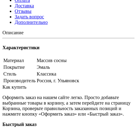
Оплата
Доставка
Отзывы
Задать вопрос
Дополнительно
Описание
Характеристики
Материал
Массив сосны
Покрытие
Эмаль
Стиль
Классика
Производитель
Россия, г. Ульяновск
Как купить
Оформить заказ на нашем сайте легко. Просто добавьте
выбранные товары в корзину, а затем перейдите на страницу
Корзина, проверьте правильность заказанных позиций и
нажмите кнопку «Оформить заказ» или «Быстрый заказ».
Быстрый заказ