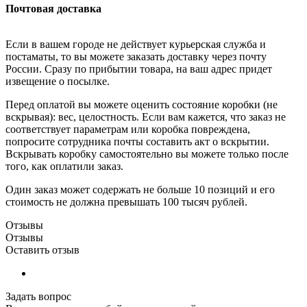
Почтовая доставка
Если в вашем городе не действует курьерская служба и
постаматы, то вы можете заказать доставку через почту
России. Сразу по прибытии товара, на ваш адрес придет
извещение о посылке.
Перед оплатой вы можете оценить состояние коробки (не
вскрывая): вес, целостность. Если вам кажется, что заказ не
соответствует параметрам или коробка повреждена,
попросите сотрудника почты составить акт о вскрытии.
Вскрывать коробку самостоятельно вы можете только после
того, как оплатили заказ.
Один заказ может содержать не больше 10 позиций и его
стоимость не должна превышать 100 тысяч рублей.
Отзывы
Отзывы
Оставить отзыв
Задать вопрос