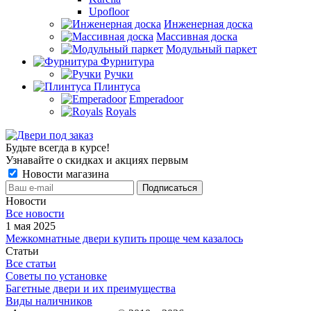
Upofloor
Инженерная доска
Массивная доска
Модульный паркет
Фурнитура
Ручки
Плинтуса
Emperadoor
Royals
Будьте всегда в курсе!
Узнавайте о скидках и акциях первым
Новости магазина
Новости
Все новости
1 мая 2025
Межкомнатные двери купить проще чем казалось
Статьи
Все статьи
Советы по установке
Багетные двери и их преимущества
Виды наличников