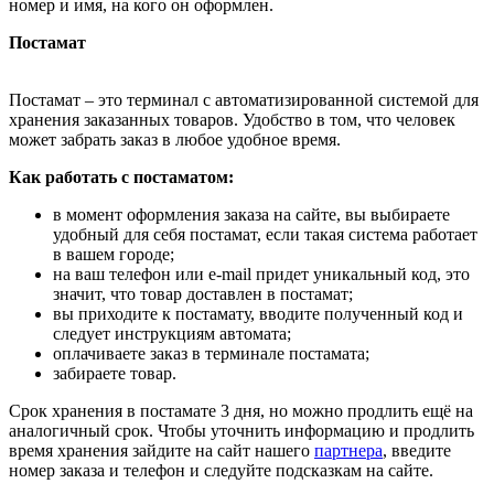
номер и имя, на кого он оформлен.
Постамат
Постамат – это терминал с автоматизированной системой для
хранения заказанных товаров. Удобство в том, что человек
может забрать заказ в любое удобное время.
Как работать с постаматом:
в момент оформления заказа на сайте, вы выбираете
удобный для себя постамат, если такая система работает
в вашем городе;
на ваш телефон или e-mail придет уникальный код, это
значит, что товар доставлен в постамат;
вы приходите к постамату, вводите полученный код и
следует инструкциям автомата;
оплачиваете заказ в терминале постамата;
забираете товар.
Срок хранения в постамате 3 дня, но можно продлить ещё на
аналогичный срок. Чтобы уточнить информацию и продлить
время хранения зайдите на сайт нашего
партнера
, введите
номер заказа и телефон и следуйте подсказкам на сайте.