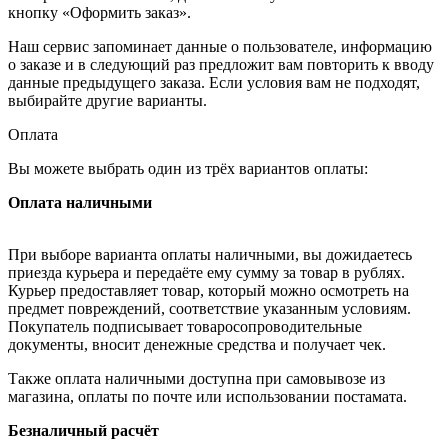
кнопку «Оформить заказ».
Наш сервис запоминает данные о пользователе, информацию
о заказе и в следующий раз предложит вам повторить к вводу
данные предыдущего заказа. Если условия вам не подходят,
выбирайте другие варианты.
Оплата
Вы можете выбрать один из трёх вариантов оплаты:
Оплата наличными
При выборе варианта оплаты наличными, вы дожидаетесь
приезда курьера и передаёте ему сумму за товар в рублях.
Курьер предоставляет товар, который можно осмотреть на
предмет повреждений, соответствие указанным условиям.
Покупатель подписывает товаросопроводительные
документы, вносит денежные средства и получает чек.
Также оплата наличными доступна при самовывозе из
магазина, оплаты по почте или использовании постамата.
Безналичный расчёт