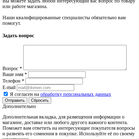
Вы можете задать любой интересующий вас вопрос по товару
или работе магазина.
Наши квалифицированные специалисты обязательно вам
помогут.
Задать вопрос
Вопрос
*
Ваше имя
*
Телефон
*
E-mail
Я согласен на
обработку персональных данных
Сбросить
Дополнительно
Дополнительная вкладка, для размещения информации о
магазине, доставке или любого другого важного контента.
Поможет вам ответить на интересующие покупателя вопросы
и развеять его сомнения в покупке. Используйте её по своему