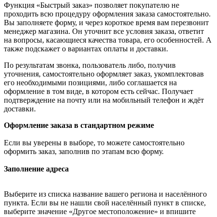
Функция «Быстрый заказ» позволяет покупателю не
проходить всю процедуру оформления заказа самостоятельно.
Вы заполняете форму, и через короткое время вам перезвонит
менеджер магазина. Он уточнит все условия заказа, ответит
на вопросы, касающиеся качества товара, его особенностей. А
также подскажет о вариантах оплаты и доставки.
По результатам звонка, пользователь либо, получив
уточнения, самостоятельно оформляет заказ, укомплектовав
его необходимыми позициями, либо соглашается на
оформление в том виде, в котором есть сейчас. Получает
подтверждение на почту или на мобильный телефон и ждёт
доставки.
Оформление заказа в стандартном режиме
Если вы уверены в выборе, то можете самостоятельно
оформить заказ, заполнив по этапам всю форму.
Заполнение адреса
Выберите из списка название вашего региона и населённого
пункта. Если вы не нашли свой населённый пункт в списке,
выберите значение «Другое местоположение» и впишите