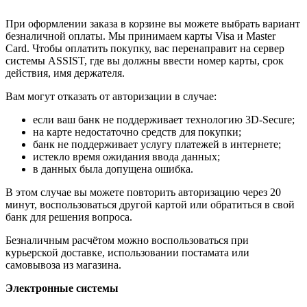
При оформлении заказа в корзине вы можете выбрать вариант
безналичной оплаты. Мы принимаем карты Visa и Master
Card. Чтобы оплатить покупку, вас перенаправит на сервер
системы ASSIST, где вы должны ввести номер карты, срок
действия, имя держателя.
Вам могут отказать от авторизации в случае:
если ваш банк не поддерживает технологию 3D-Secure;
на карте недостаточно средств для покупки;
банк не поддерживает услугу платежей в интернете;
истекло время ожидания ввода данных;
в данных была допущена ошибка.
В этом случае вы можете повторить авторизацию через 20
минут, воспользоваться другой картой или обратиться в свой
банк для решения вопроса.
Безналичным расчётом можно воспользоваться при
курьерской доставке, использовании постамата или
самовывоза из магазина.
Электронные системы