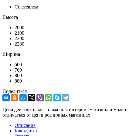
Со стеклом
Высота
2000
2100
2200
2280
Ширина
600
700
800
880
Поделиться
Цена действительна только для интернет-магазина и может
отличаться от цен в розничных магазинах
Описание
Как купить