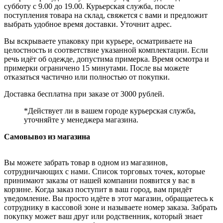
субботу с 9.00 до 19.00. Курьерская служба, после
поступления товара на склад, свяжется с вами и предложит
выбрать удобное время доставки. Уточнит адрес.
Вы вскрываете упаковку при курьере, осматриваете на
целостность и соответствие указанной комплектации. Если
речь идёт об одежде, допустима примерка. Время осмотра и
примерки ограничено 15 минутами. После вы можете
отказаться частично или полностью от покупки.
Доставка бесплатна при заказе от 3000 рублей.
*Действует ли в вашем городе курьерская служба,
уточняйте у менеджера магазина.
Самовывоз из магазина
Вы можете забрать товар в одном из магазинов,
сотрудничающих с нами. Список торговых точек, которые
принимают заказы от нашей компании появится у вас в
корзине. Когда заказ поступит в ваш город, вам придёт
уведомление. Вы просто идёте в этот магазин, обращаетесь к
сотруднику в кассовой зоне и называете номер заказа. Забрать
покупку может ваш друг или родственник, который знает