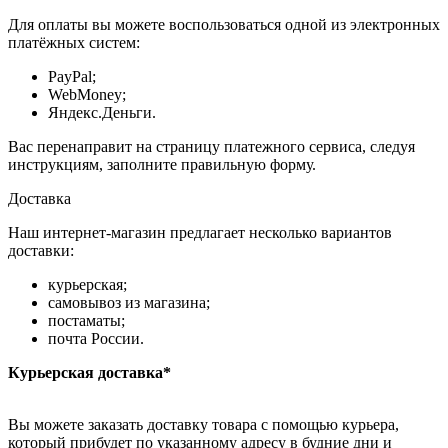
Для оплаты вы можете воспользоваться одной из электронных
платёжных систем:
PayPal;
WebMoney;
Яндекс.Деньги.
Вас перенаправит на страницу платежного сервиса, следуя
инструкциям, заполните правильную форму.
Доставка
Наш интернет-магазин предлагает несколько вариантов
доставки:
курьерская;
самовывоз из магазина;
постаматы;
почта России.
Курьерская доставка*
Вы можете заказать доставку товара с помощью курьера,
который прибудет по указанному адресу в будние дни и