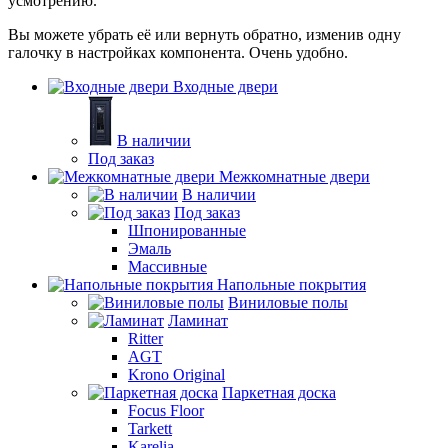
усмотрению.
Вы можете убрать её или вернуть обратно, изменив одну
галочку в настройках компонента. Очень удобно.
Входные двери
В наличии
Под заказ
Межкомнатные двери
В наличии
Под заказ
Шпонированные
Эмаль
Массивные
Напольные покрытия
Виниловые полы
Ламинат
Ritter
AGT
Krono Original
Паркетная доска
Focus Floor
Tarkett
Karelia