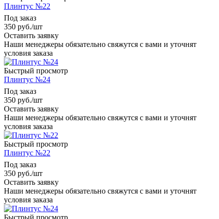
Плинтус №22
Под заказ
350
руб.
/шт
Оставить заявку
Наши менеджеры обязательно свяжутся с вами и уточнят
условия заказа
Быстрый просмотр
Плинтус №24
Под заказ
350
руб.
/шт
Оставить заявку
Наши менеджеры обязательно свяжутся с вами и уточнят
условия заказа
Быстрый просмотр
Плинтус №22
Под заказ
350
руб.
/шт
Оставить заявку
Наши менеджеры обязательно свяжутся с вами и уточнят
условия заказа
Быстрый просмотр