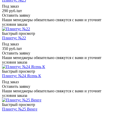
Плинтус №25
Под заказ
290
руб.
/шт
Оставить заявку
Наши менеджеры обязательно свяжутся с вами и уточнят
условия заказа
Быстрый просмотр
Плинтус №22
Под заказ
350
руб.
/шт
Оставить заявку
Наши менеджеры обязательно свяжутся с вами и уточнят
условия заказа
Быстрый просмотр
Плинтус №24 Ясень К
Под заказ
Оставить заявку
Наши менеджеры обязательно свяжутся с вами и уточнят
условия заказа
Быстрый просмотр
Плинтус №25 Венге