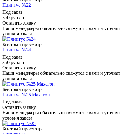
Плинтус №22
Под заказ
350
руб.
/шт
Оставить заявку
Наши менеджеры обязательно свяжутся с вами и уточнят
условия заказа
Быстрый просмотр
Плинтус №24
Под заказ
350
руб.
/шт
Оставить заявку
Наши менеджеры обязательно свяжутся с вами и уточнят
условия заказа
Быстрый просмотр
Плинтус №25 Махагон
Под заказ
Оставить заявку
Наши менеджеры обязательно свяжутся с вами и уточнят
условия заказа
Быстрый просмотр