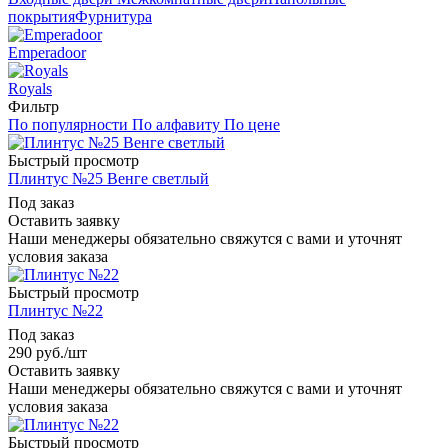
покрытия
Фурнитура
Emperadoor
Royals
Фильтр
По популярности
По алфавиту
По цене
Быстрый просмотр
Плинтус №25 Венге светлый
Под заказ
Оставить заявку
Наши менеджеры обязательно свяжутся с вами и уточнят
условия заказа
Быстрый просмотр
Плинтус №22
Под заказ
290
руб.
/шт
Оставить заявку
Наши менеджеры обязательно свяжутся с вами и уточнят
условия заказа
Быстрый просмотр