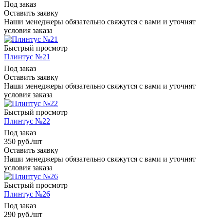
Под заказ
Оставить заявку
Наши менеджеры обязательно свяжутся с вами и уточнят
условия заказа
Быстрый просмотр
Плинтус №21
Под заказ
Оставить заявку
Наши менеджеры обязательно свяжутся с вами и уточнят
условия заказа
Быстрый просмотр
Плинтус №22
Под заказ
350
руб.
/шт
Оставить заявку
Наши менеджеры обязательно свяжутся с вами и уточнят
условия заказа
Быстрый просмотр
Плинтус №26
Под заказ
290
руб.
/шт