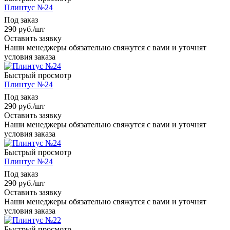
Плинтус №24
Под заказ
290
руб.
/шт
Оставить заявку
Наши менеджеры обязательно свяжутся с вами и уточнят
условия заказа
Быстрый просмотр
Плинтус №24
Под заказ
290
руб.
/шт
Оставить заявку
Наши менеджеры обязательно свяжутся с вами и уточнят
условия заказа
Быстрый просмотр
Плинтус №24
Под заказ
290
руб.
/шт
Оставить заявку
Наши менеджеры обязательно свяжутся с вами и уточнят
условия заказа
Быстрый просмотр