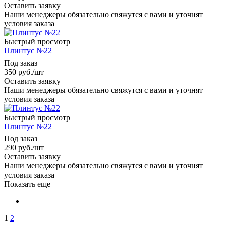
Оставить заявку
Наши менеджеры обязательно свяжутся с вами и уточнят
условия заказа
Быстрый просмотр
Плинтус №22
Под заказ
350
руб.
/шт
Оставить заявку
Наши менеджеры обязательно свяжутся с вами и уточнят
условия заказа
Быстрый просмотр
Плинтус №22
Под заказ
290
руб.
/шт
Оставить заявку
Наши менеджеры обязательно свяжутся с вами и уточнят
условия заказа
Показать еще
1
2