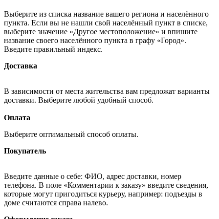
Выберите из списка название вашего региона и населённого
пункта. Если вы не нашли свой населённый пункт в списке,
выберите значение «Другое местоположение» и впишите
название своего населённого пункта в графу «Город».
Введите правильный индекс.
Доставка
В зависимости от места жительства вам предложат варианты
доставки. Выберите любой удобный способ.
Оплата
Выберите оптимальный способ оплаты.
Покупатель
Введите данные о себе: ФИО, адрес доставки, номер
телефона. В поле «Комментарии к заказу» введите сведения,
которые могут пригодиться курьеру, например: подъезды в
доме считаются справа налево.