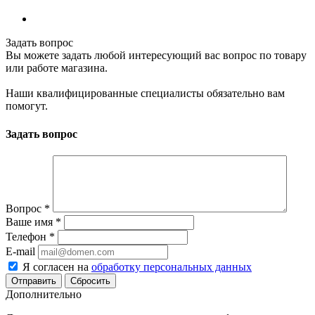
Задать вопрос
Вы можете задать любой интересующий вас вопрос по товару
или работе магазина.
Наши квалифицированные специалисты обязательно вам
помогут.
Задать вопрос
Вопрос
*
Ваше имя
*
Телефон
*
E-mail
Я согласен на
обработку персональных данных
Сбросить
Дополнительно