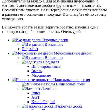
Дополнительная вкладка, для размещения информации о
магазине, доставке или любого другого важного контента.
Поможет вам ответить на интересующие покупателя вопросы
и развеять его сомнения в покупке. Используйте её по своему
усмотрению.
Вы можете убрать её или вернуть обратно, изменив одну
галочку в настройках компонента. Очень удобно.
Входные двери
В наличии
Под заказ
Межкомнатные двери
В наличии
Под заказ
Шпонированные
Эмаль
Массивные
Напольные покрытия
Виниловые полы
Ламинат
Ritter
AGT
Krono Original
Паркетная доска