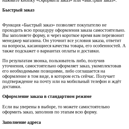
нажмите кнопку «Оформить заказ» или «Быстрый заказ».
Быстрый заказ
Функция «Быстрый заказ» позволяет покупателю не
проходить всю процедуру оформления заказа самостоятельно.
Вы заполняете форму, и через короткое время вам перезвонит
менеджер магазина. Он уточнит все условия заказа, ответит
на вопросы, касающиеся качества товара, его особенностей. А
также подскажет о вариантах оплаты и доставки.
По результатам звонка, пользователь либо, получив
уточнения, самостоятельно оформляет заказ, укомплектовав
его необходимыми позициями, либо соглашается на
оформление в том виде, в котором есть сейчас. Получает
подтверждение на почту или на мобильный телефон и ждёт
доставки.
Оформление заказа в стандартном режиме
Если вы уверены в выборе, то можете самостоятельно
оформить заказ, заполнив по этапам всю форму.
Заполнение адреса