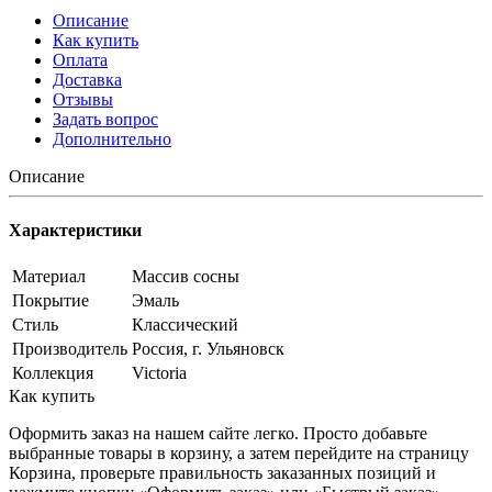
Описание
Как купить
Оплата
Доставка
Отзывы
Задать вопрос
Дополнительно
Описание
Характеристики
Материал
Массив сосны
Покрытие
Эмаль
Стиль
Классический
Производитель
Россия, г. Ульяновск
Коллекция
Victoria
Как купить
Оформить заказ на нашем сайте легко. Просто добавьте
выбранные товары в корзину, а затем перейдите на страницу
Корзина, проверьте правильность заказанных позиций и