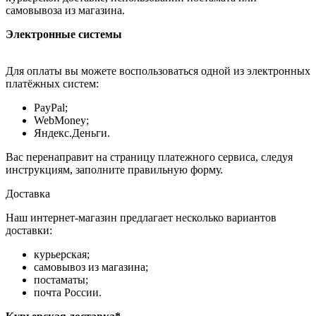
самовывоза из магазина.
Электронные системы
Для оплаты вы можете воспользоваться одной из электронных
платёжных систем:
PayPal;
WebMoney;
Яндекс.Деньги.
Вас перенаправит на страницу платежного сервиса, следуя
инструкциям, заполните правильную форму.
Доставка
Наш интернет-магазин предлагает несколько вариантов
доставки:
курьерская;
самовывоз из магазина;
постаматы;
почта России.