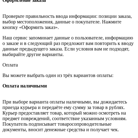
Оформление заказа
Проверьте правильность ввода информации: позиции заказа,
выбор местоположения, данные о покупателе. Нажмите
кнопку «Оформить заказ».
Наш сервис запоминает данные о пользователе, информацию
о заказе и в следующий раз предложит вам повторить к вводу
данные предыдущего заказа. Если условия вам не подходят,
выбирайте другие варианты.
Оплата
Вы можете выбрать один из трёх вариантов оплаты:
Оплата наличными
При выборе варианта оплаты наличными, вы дожидаетесь
приезда курьера и передаёте ему сумму за товар в рублях.
Курьер предоставляет товар, который можно осмотреть на
предмет повреждений, соответствие указанным условиям.
Покупатель подписывает товаросопроводительные
документы, вносит денежные средства и получает чек.