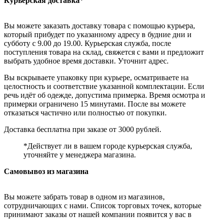
Курьерская доставка*
Вы можете заказать доставку товара с помощью курьера,
который прибудет по указанному адресу в будние дни и
субботу с 9.00 до 19.00. Курьерская служба, после
поступления товара на склад, свяжется с вами и предложит
выбрать удобное время доставки. Уточнит адрес.
Вы вскрываете упаковку при курьере, осматриваете на
целостность и соответствие указанной комплектации. Если
речь идёт об одежде, допустима примерка. Время осмотра и
примерки ограничено 15 минутами. После вы можете
отказаться частично или полностью от покупки.
Доставка бесплатна при заказе от 3000 рублей.
*Действует ли в вашем городе курьерская служба,
уточняйте у менеджера магазина.
Самовывоз из магазина
Вы можете забрать товар в одном из магазинов,
сотрудничающих с нами. Список торговых точек, которые
принимают заказы от нашей компании появится у вас в