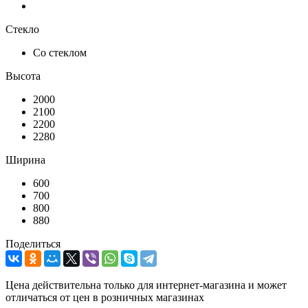
Стекло
Со стеклом
Высота
2000
2100
2200
2280
Ширина
600
700
800
880
Поделиться
Цена действительна только для интернет-магазина и может
отличаться от цен в розничных магазинах