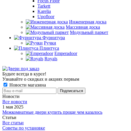
Focus Floor
Tarkett
Karelia
Upofloor
Инженерная доска
Массивная доска
Модульный паркет
Фурнитура
Ручки
Плинтуса
Emperadoor
Royals
Будьте всегда в курсе!
Узнавайте о скидках и акциях первым
Новости магазина
Новости
Все новости
1 мая 2025
Межкомнатные двери купить проще чем казалось
Статьи
Все статьи
Советы по установке