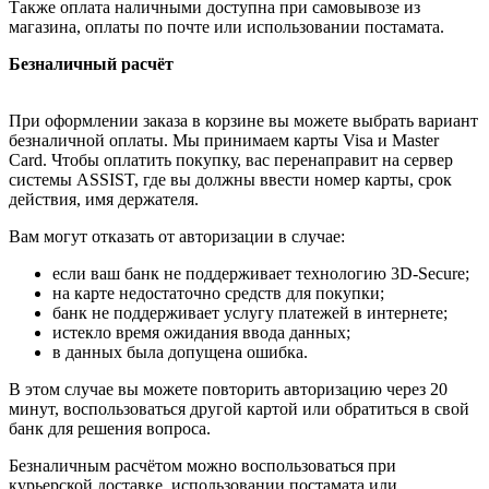
Также оплата наличными доступна при самовывозе из
магазина, оплаты по почте или использовании постамата.
Безналичный расчёт
При оформлении заказа в корзине вы можете выбрать вариант
безналичной оплаты. Мы принимаем карты Visa и Master
Card. Чтобы оплатить покупку, вас перенаправит на сервер
системы ASSIST, где вы должны ввести номер карты, срок
действия, имя держателя.
Вам могут отказать от авторизации в случае:
если ваш банк не поддерживает технологию 3D-Secure;
на карте недостаточно средств для покупки;
банк не поддерживает услугу платежей в интернете;
истекло время ожидания ввода данных;
в данных была допущена ошибка.
В этом случае вы можете повторить авторизацию через 20
минут, воспользоваться другой картой или обратиться в свой
банк для решения вопроса.
Безналичным расчётом можно воспользоваться при
курьерской доставке, использовании постамата или