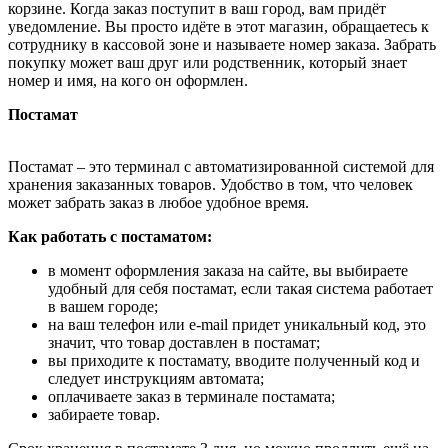
корзине. Когда заказ поступит в ваш город, вам придёт
уведомление. Вы просто идёте в этот магазин, обращаетесь к
сотруднику в кассовой зоне и называете номер заказа. Забрать
покупку может ваш друг или родственник, который знает
номер и имя, на кого он оформлен.
Постамат
Постамат – это терминал с автоматизированной системой для
хранения заказанных товаров. Удобство в том, что человек
может забрать заказ в любое удобное время.
Как работать с постаматом:
в момент оформления заказа на сайте, вы выбираете
удобный для себя постамат, если такая система работает
в вашем городе;
на ваш телефон или e-mail придет уникальный код, это
значит, что товар доставлен в постамат;
вы приходите к постамату, вводите полученный код и
следует инструкциям автомата;
оплачиваете заказ в терминале постамата;
забираете товар.